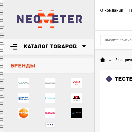
О компании
Г
КАТАЛОГ ТОВАРОВ
→
Электрич
БРЕНДЫ
ТЕСТ