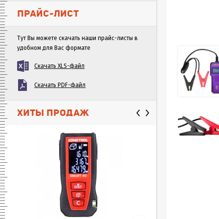
ПРАЙС-ЛИСТ
Тут Вы можете скачать наши прайс-листы в
удобном для Вас формате
Скачать XLS-файл
Скачать PDF-файл
ХИТЫ ПРОДАЖ