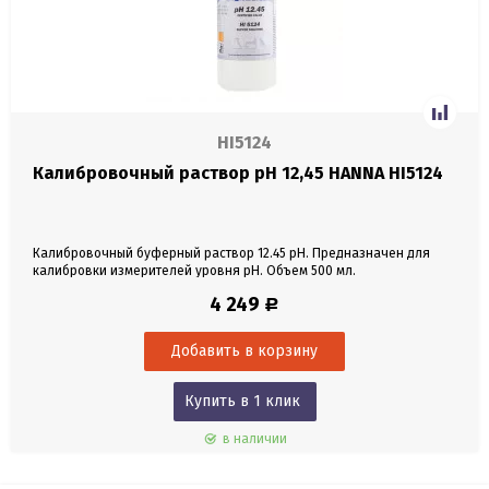
HI5124
Калибровочный раствор pH 12,45 HANNA HI5124
Калибровочный буферный раствор 12.45 pH. Предназначен для
калибровки измерителей уровня pH. Объем 500 мл.
4 249
Р
Купить в 1 клик
в наличии