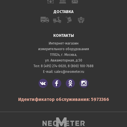
ДОСТАВКА
КОНТАКТЫ
Интернет-магазин
измерительного оборудования
111024, г. Москва,
ул. Авиамоторная, д.50
Тел:
8 (495) 274-0020
,
8 (800) 100-7688
E-mail:
sales@neometer.ru
Идентификатор обслуживания: 5973366