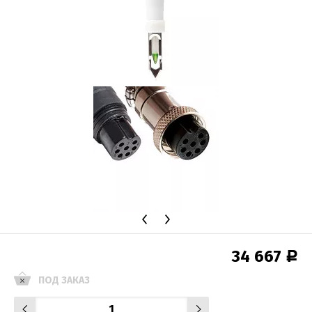
34 667
Р
ПОД ЗАКАЗ