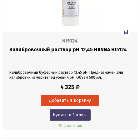
HI5124
Калибровочный раствор pH 12,45 HANNA HI5124
Калибровочный буферный раствор 12.45 pH. Предназначен для
калибровки измерителей уровня pH. Объем 500 мл.
4 325
Р
Купить в 1 клик
в наличии