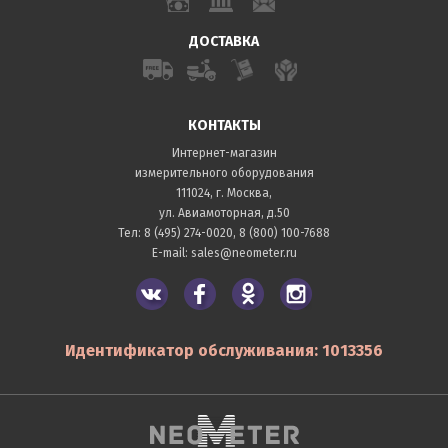
ДОСТАВКА
КОНТАКТЫ
Интернет-магазин
измерительного оборудования
111024, г. Москва,
ул. Авиамоторная, д.50
Тел:
8 (495) 274-0020
,
8 (800) 100-7688
E-mail:
sales@neometer.ru
Идентификатор обслуживания: 1013356