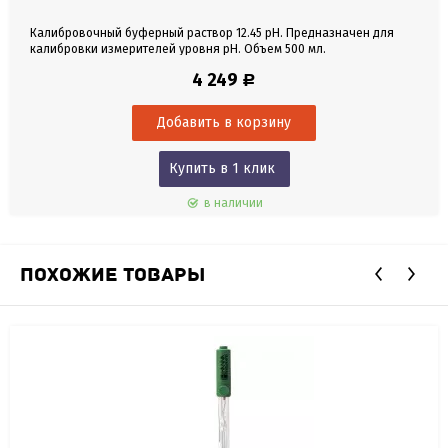
Калибровочный буферный раствор 12.45 pH. Предназначен для
калибровки измерителей уровня pH. Объем 500 мл.
4 249
Р
Купить в 1 клик
в наличии
ПОХОЖИЕ ТОВАРЫ