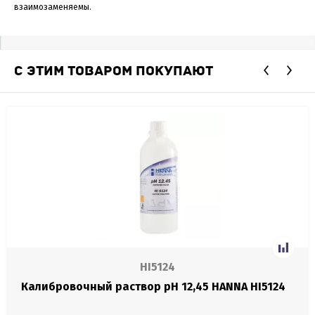
взаимозаменяемы.
С ЭТИМ ТОВАРОМ ПОКУПАЮТ
HI5124
Калибровочный раствор pH 12,45 HANNA HI5124