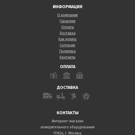
ИНФОРМАЦИЯ
О компании
Гарантия
Оплата
Доставка
Как купить
Согласие
Политика
Контакты
ОПЛАТА
ДОСТАВКА
КОНТАКТЫ
Интернет-магазин
измерительного оборудования
111024, г. Москва,