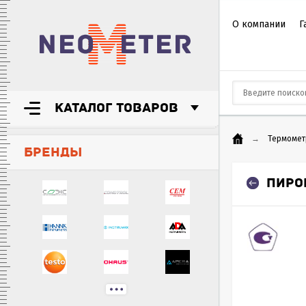
О компании
Г
КАТАЛОГ ТОВАРОВ
→
Термомет
БРЕНДЫ
ПИРО