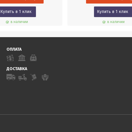
Купить в 1 клик
Купить в 1 клик
в наличии
в наличии
ОПЛАТА
ДОСТАВКА