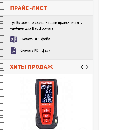
ПРАЙС-ЛИСТ
Тут Вы можете скачать наши прайс-листы в
удобном для Вас формате
Скачать XLS-файл
Скачать PDF-файл
ХИТЫ ПРОДАЖ