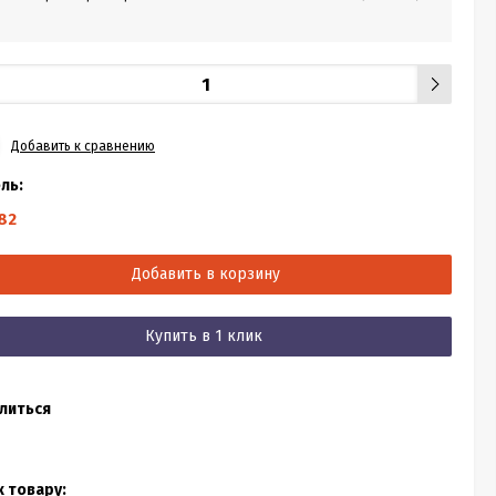
Добавить к сравнению
ль:
82
Добавить в корзину
Купить в 1 клик
литься
к товару: