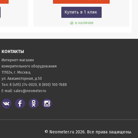
Купить в 1 клик
в наличии
КОНТАКТЫ
Интернет-магазин
измерительного оборудования
111024, г. Москва,
ул. Авиамоторная, д.50
Тел:
8 (495) 274-0020
,
8 (800) 100-7688
E-mail:
sales@neometer.ru
© Neometer.ru 2026. Все права защищены.