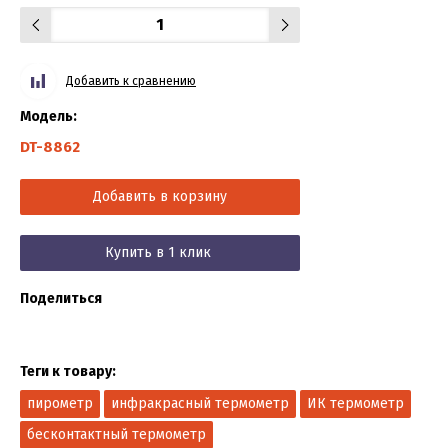
Добавить к сравнению
Модель:
DT-8862
Добавить в корзину
Купить в 1 клик
Поделиться
Теги к товару:
пирометр
инфракрасный термометр
ИК термометр
бесконтактный термометр