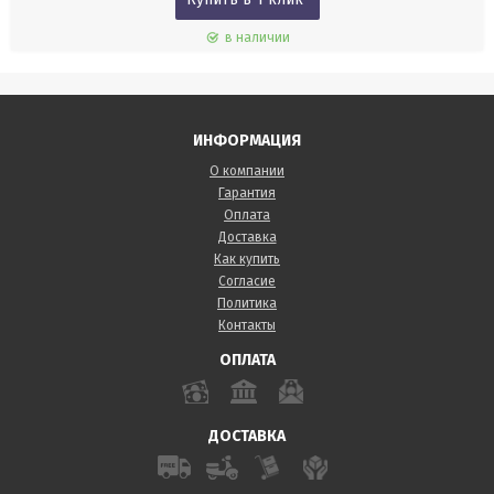
в наличии
ИНФОРМАЦИЯ
О компании
Гарантия
Оплата
Доставка
Как купить
Согласие
Политика
Контакты
ОПЛАТА
ДОСТАВКА