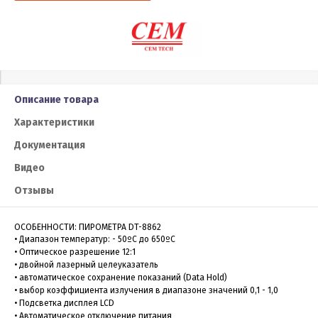
Описание товара
Характеристики
Документация
Видео
Отзывы
ОСОБЕННОСТИ: ПИРОМЕТРА DT-8862
• Диапазон температур: - 50ºC до 650ºC
• Оптическое разрешение 12:1
• двойной лазерный целеуказатель
• автоматическое сохранение показаний (Data Hold)
• выбор коэффициента излучения в диапазоне значений 0,1 - 1,0
• Подсветка дисплея LCD
• Автоматическое отключение питания