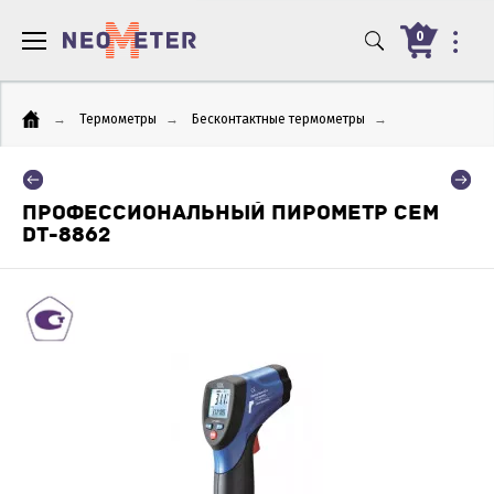
0
→
Термометры
→
Бесконтактные термометры
→
ПРОФЕССИОНАЛЬНЫЙ ПИРОМЕТР CEM
DT-8862