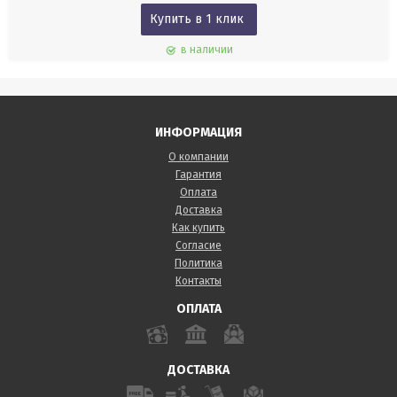
Купить в 1 клик
в наличии
ИНФОРМАЦИЯ
О компании
Гарантия
Оплата
Доставка
Как купить
Согласие
Политика
Контакты
ОПЛАТА
ДОСТАВКА