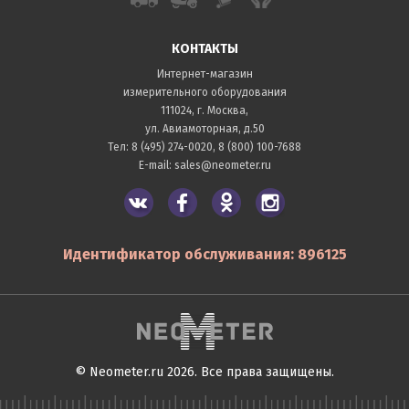
КОНТАКТЫ
Интернет-магазин
измерительного оборудования
111024, г. Москва,
ул. Авиамоторная, д.50
Тел:
8 (495) 274-0020
,
8 (800) 100-7688
E-mail:
sales@neometer.ru
Идентификатор обслуживания: 896125
© Neometer.ru 2026. Все права защищены.