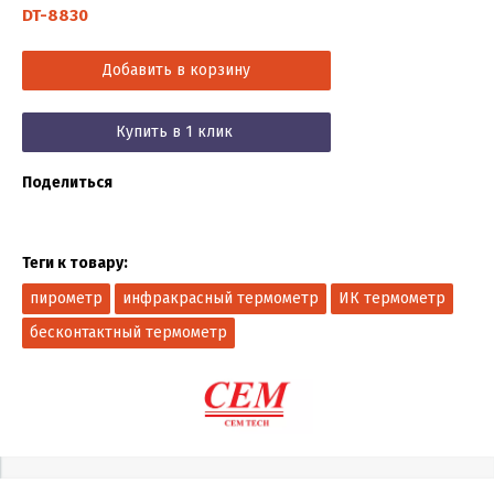
DT-8830
Добавить в корзину
Купить в 1 клик
Поделиться
Теги к товару:
пирометр
инфракрасный термометр
ИК термометр
бесконтактный термометр