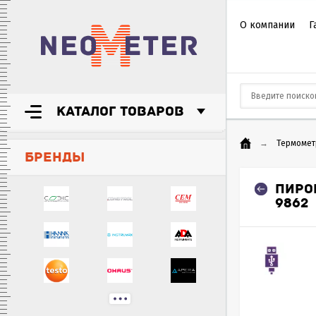
О компании
Г
КАТАЛОГ ТОВАРОВ
→
Термомет
БРЕНДЫ
ПИРО
9862