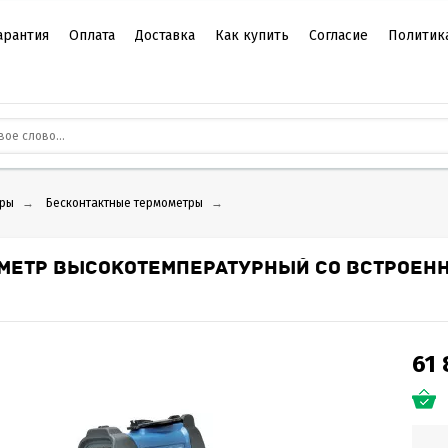
арантия
Оплата
Доставка
Как купить
Согласие
Политик
ры
→
Бесконтактные термометры
→
МЕТР ВЫСОКОТЕМПЕРАТУРНЫЙ СО ВСТРОЕНН
61