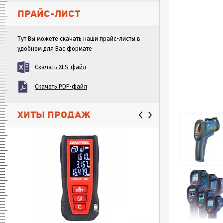
ПРАЙС-ЛИСТ
Тут Вы можете скачать наши прайс-листы в
удобном для Вас формате
Скачать XLS-файл
Скачать PDF-файл
ХИТЫ ПРОДАЖ