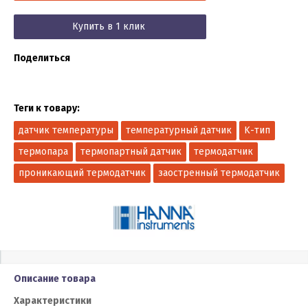
Купить в 1 клик
Поделиться
Теги к товару:
датчик температуры
температурный датчик
K-тип
термопара
термопартный датчик
термодатчик
проникающий термодатчик
заостренный термодатчик
Описание товара
Характеристики