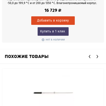
-50,0 до 199,9 °С и от 200 до 1350 °С. Влагонепроницаемый корпус.
Без датчика в комплекте.
16 729
Р
Купить в 1 клик
нет в наличии
ПОХОЖИЕ ТОВАРЫ