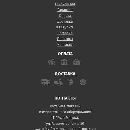
О компании
Гарантия
Оплата
Доставка
Как купить
Согласие
Политика
Контакты
ОПЛАТА
ДОСТАВКА
КОНТАКТЫ
Интернет-магазин
измерительного оборудования
111024, г. Москва,
ул. Авиамоторная, д.50
Тел:
8 (495) 274-0020
,
8 (800) 100-7688