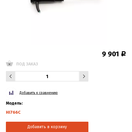
9 901
Р
ПОД ЗАКАЗ
Добавить к сравнению
Модель:
HI766C
Добавить в корзину