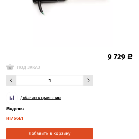
9 729
Р
ПОД ЗАКАЗ
Добавить к сравнению
Модель:
HI766E1
Добавить в корзину