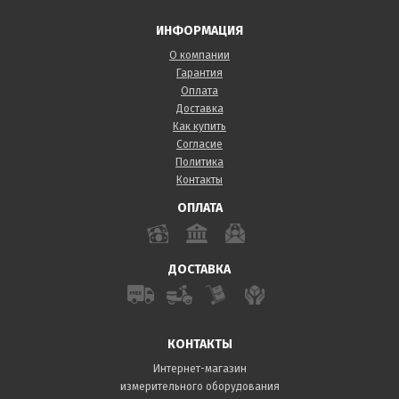
ИНФОРМАЦИЯ
О компании
Гарантия
Оплата
Доставка
Как купить
Согласие
Политика
Контакты
ОПЛАТА
ДОСТАВКА
КОНТАКТЫ
Интернет-магазин
измерительного оборудования