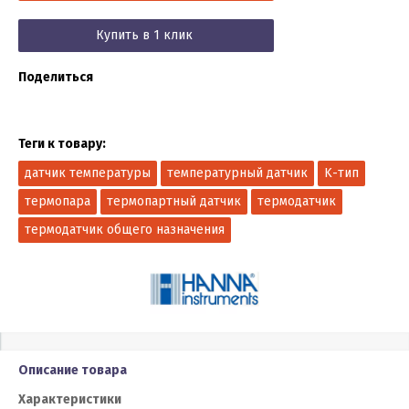
Купить в 1 клик
Поделиться
Теги к товару:
датчик температуры
температурный датчик
K-тип
термопара
термопартный датчик
термодатчик
термодатчик общего назначения
Описание товара
Характеристики