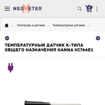
0
→
Электроды и датчики
→
Температурные датчики
→
ТЕМПЕРАТУРНЫЙ ДАТЧИК K-ТИПА
ОБЩЕГО НАЗНАЧЕНИЯ HANNA HI766E1