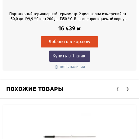
Портативный термопарный термометр. 2 диапазона измерений от
-50,0 до 199,9 °С и от 200 до 1350 °С. Влагонепроницаемый корпус.
Без датчика в комплекте.
16 439
Р
Купить в 1 клик
нет в наличии
ПОХОЖИЕ ТОВАРЫ