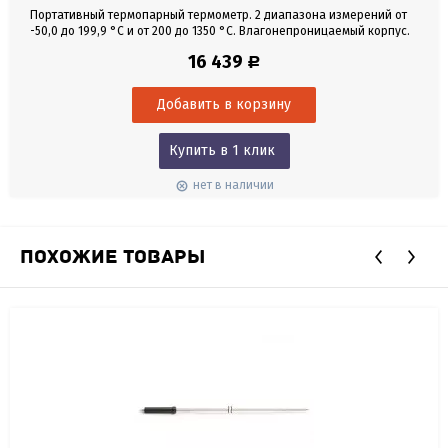
Портативный термопарный термометр. 2 диапазона измерений от
-50,0 до 199,9 °С и от 200 до 1350 °С. Влагонепроницаемый корпус.
Без датчика в комплекте.
16 439
Р
Купить в 1 клик
нет в наличии
ПОХОЖИЕ ТОВАРЫ