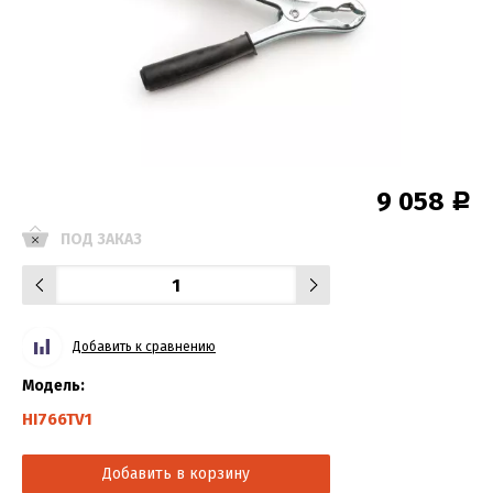
9 058
Р
ПОД ЗАКАЗ
Добавить к сравнению
Модель:
HI766TV1
Добавить в корзину