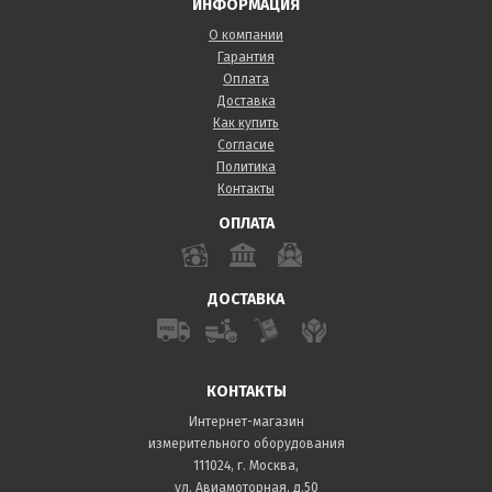
ИНФОРМАЦИЯ
О компании
Гарантия
Оплата
Доставка
Как купить
Согласие
Политика
Контакты
ОПЛАТА
ДОСТАВКА
КОНТАКТЫ
Интернет-магазин
измерительного оборудования
111024, г. Москва,
ул. Авиамоторная, д.50