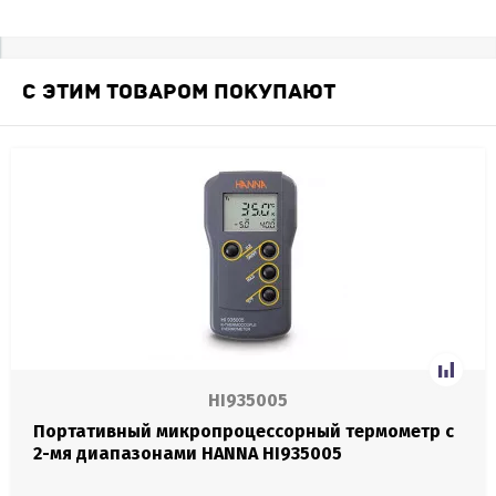
С ЭТИМ ТОВАРОМ ПОКУПАЮТ
HI935005
Портативный микропроцессорный термометр с
2-мя диапазонами HANNA HI935005