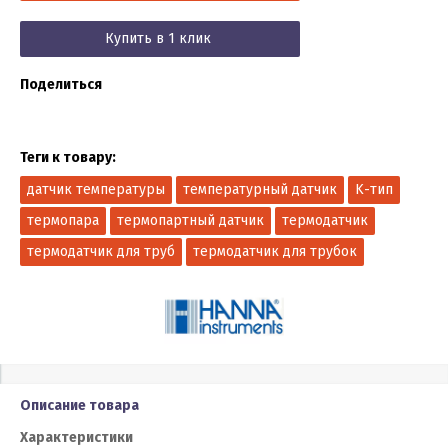
Купить в 1 клик
Поделиться
Теги к товару:
датчик температуры
температурный датчик
K-тип
термопара
термопартный датчик
термодатчик
термодатчик для труб
термодатчик для трубок
Описание товара
Характеристики